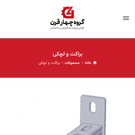
براکت و لچکی
خانه
محصولات
براکت و لچکی