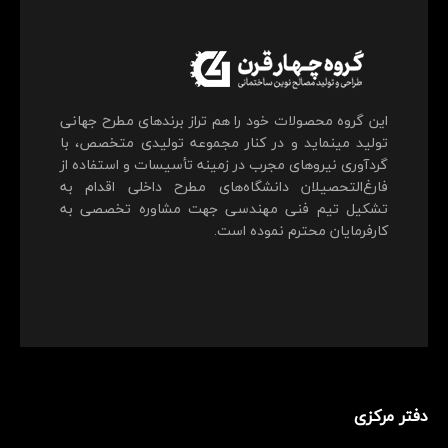
این گروه محصولات خود را هم تراز برندهای مطرح جهانی
تولید می‎نماید و در کنار مجموعه تولیدی متخصص، با
گردآوری نیروهای مجرب در زمینه تأسیسات و استفاده از
فارغ‌التحصیلان دانشگاه‌های مطرح داخلی اقدام به
تشکیل تیم فنی مهندسی جهت مشاوره تخصصی به
کارفرمایان محترم نموده است.
دفتر مرکزی