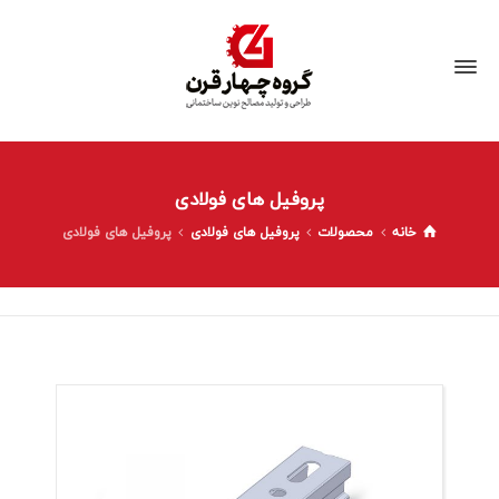
پروفیل های فولادی
خانه
محصولات
پروفیل های فولادی
پروفیل های فولادی