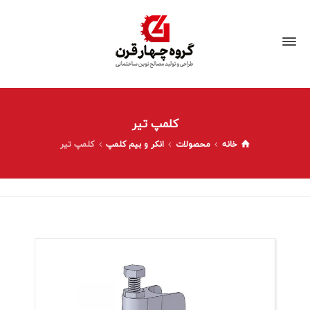
کلمپ تیر
خانه
محصولات
انکر و بیم کلمپ
کلمپ تیر