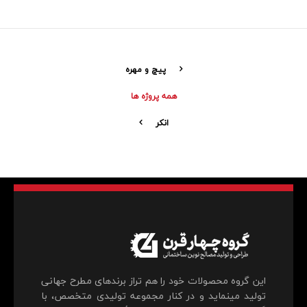
پیچ و مهره
همه پروژه ها
انکر
این گروه محصولات خود را هم تراز برندهای مطرح جهانی
تولید می‎نماید و در کنار مجموعه تولیدی متخصص، با