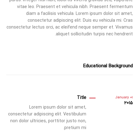
vitae leo. Praesent et vehicula nibh. Praesent fermentum
diam a facilisis vehicula. Lorem ipsum dolor sit amet,
consectetur adipiscing elit. Duis eu vehicula mi. Cras
consectetur lectus orci, ac eleifend neque semper et. Vivamus
aliquet sollicitudin turpis nec hendrerit.
Educational Background
Title
January
01
2015
Lorem ipsum dolor sit amet,
consectetur adipiscing elit. Vestibulum
non dolor ultricies, porttitor justo non,
pretium mi.